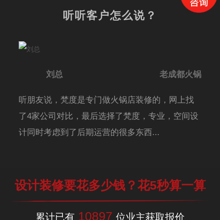
听听客户怎么说？
刘总
老成都火锅
听朋友说，梵度是专门做火锅店装修的，网上找
了4家公司对比，最后选择了梵度，专业，空间设
计同时考虑到了后期运营的很多东西...
设计装修要花多少钱？花5秒算一算
10897
累计已有
位业主获取报价