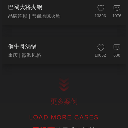
巴蜀大将火锅
品牌连锁 | 巴蜀地域火锅
13896
1076
俏牛哥汤锅
重庆 | 徽派风格
10852
638
更多案例
LOAD MORE CASES